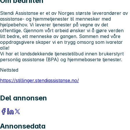
Om bedriften
Stendi Assistanse er et av Norges største leverandører av
assistanse- og hjemmetjenester til mennesker med
hjelpebehov. Vi leverer tjenester på vegne av det
offentlige. Gjennom vårt arbeid ønsker vi å gjøre verden
litt bedre, ett menneske av gangen. Sammen med våre
oppdragsgivere skaper vi en trygg omsorg som ivaretar
alle!
Vi har et landsdekkende tjenestetilbud innen brukerstyrt
personlig assistanse (BPA) og hjemmebaserte tjenester.
Nettsted
https://stillinger.stendiassistanse.no/
Del annonsen
Annonsedata