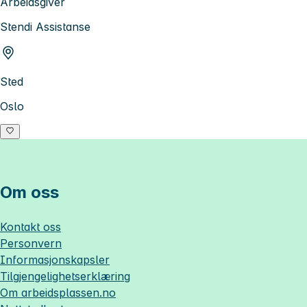
Arbeidsgiver
Stendi Assistanse
Sted
Oslo
Om oss
Kontakt oss
Personvern
Informasjonskapsler
Tilgjengelighetserklæring
Om
arbeidsplassen.no