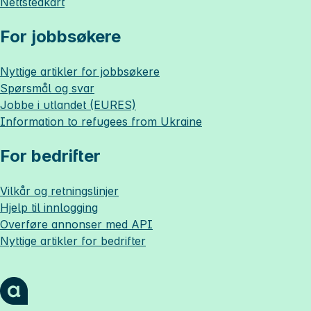
Nettstedkart
For jobbsøkere
Nyttige artikler for jobbsøkere
Spørsmål og svar
Jobbe i utlandet (EURES)
Information to refugees from Ukraine
For bedrifter
Vilkår og retningslinjer
Hjelp til innlogging
Overføre annonser med API
Nyttige artikler for bedrifter