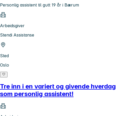
Personlig assistent til gutt 19 år i Bærum
Arbeidsgiver
Stendi Assistanse
Sted
Oslo
Tre inn i en variert og givende hverdag
som personlig assistent!