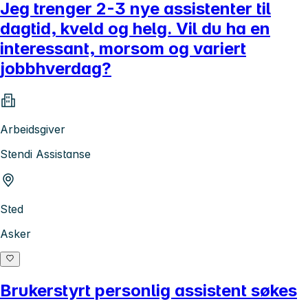
Jeg trenger 2-3 nye assistenter til
dagtid, kveld og helg. Vil du ha en
interessant, morsom og variert
jobbhverdag?
Arbeidsgiver
Stendi Assistanse
Sted
Asker
Brukerstyrt personlig assistent søkes