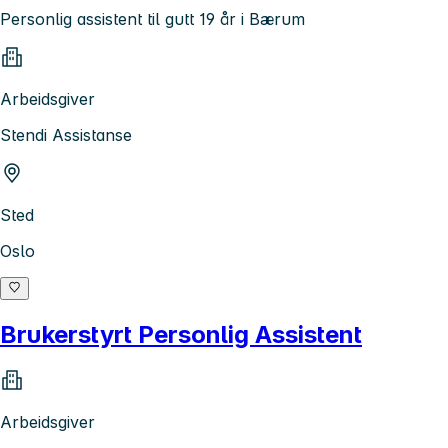
Personlig assistent til gutt 19 år i Bærum
Arbeidsgiver
Stendi Assistanse
Sted
Oslo
Brukerstyrt Personlig Assistent
Arbeidsgiver