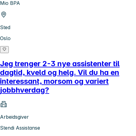
Mio BPA
Sted
Oslo
Jeg trenger 2-3 nye assistenter til
dagtid, kveld og helg. Vil du ha en
interessant, morsom og variert
jobbhverdag?
Arbeidsgiver
Stendi Assistanse