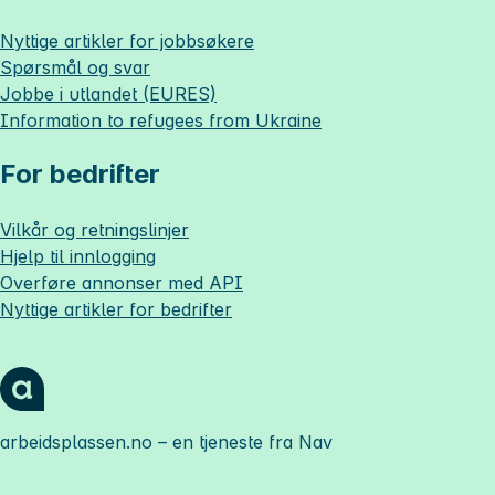
Nyttige artikler for jobbsøkere
Spørsmål og svar
Jobbe i utlandet (EURES)
Information to refugees from Ukraine
For bedrifter
Vilkår og retningslinjer
Hjelp til innlogging
Overføre annonser med API
Nyttige artikler for bedrifter
arbeidsplassen.no
– en tjeneste fra Nav