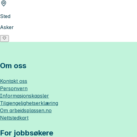
Sted
Asker
Om oss
Kontakt oss
Personvern
Informasjonskapsler
Tilgjengelighetserklæring
Om
arbeidsplassen.no
Nettstedkart
For jobbsøkere