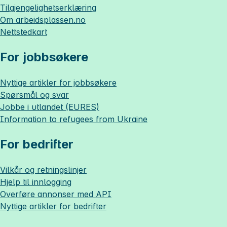
Tilgjengelighetserklæring
Om
arbeidsplassen.no
Nettstedkart
For jobbsøkere
Nyttige artikler for jobbsøkere
Spørsmål og svar
Jobbe i utlandet (EURES)
Information to refugees from Ukraine
For bedrifter
Vilkår og retningslinjer
Hjelp til innlogging
Overføre annonser med API
Nyttige artikler for bedrifter