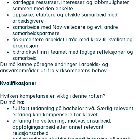
kartlegge ressurser, interesser og jobbmuligheter
sammen med den enkelte
oppsøke, etablere og utvikle samarbeid med
arbeidsgivere
samarbeide med Nav-veiledere og evt. andre
samarbeidspartnere
dokumentere arbeidet i tråd med krav til kvalitet og
progresjon
bidra aktivt inn i teamet med faglige refleksjoner og
samarbeid
Du må kunne påregne endringer i arbeids- og
ansvarsområder ut ifra virksomhetens behov.
Kvalifikasjoner
Hvilken kompetanse er viktig i denne rollen?
Du må ha:
fullført utdanning på bachelornivå. Særlig relevant
erfaring kan kompensere for kravet
erfaring fra veiledning, motivasjonsarbeid,
oppfølgingsarbeid eller annet relevant
relasjonsarbeid