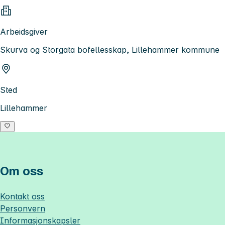
Arbeidsgiver
Skurva og Storgata bofellesskap, Lillehammer kommune
Sted
Lillehammer
Om oss
Kontakt oss
Personvern
Informasjonskapsler