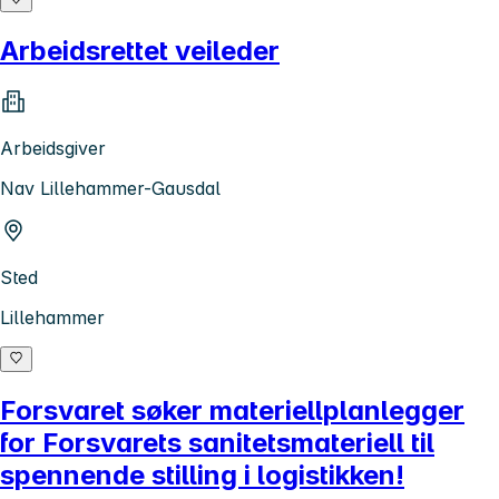
Arbeidsrettet veileder
Arbeidsgiver
Nav Lillehammer-Gausdal
Sted
Lillehammer
Forsvaret søker materiellplanlegger
for Forsvarets sanitetsmateriell til
spennende stilling i logistikken!