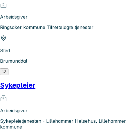
Arbeidsgiver
Ringsaker kommune Tilrettelagte tjenester
Sted
Brumunddal
Sykepleier
Arbeidsgiver
Sykepleietjenesten - Lillehammer Helsehus, Lillehammer
kommune