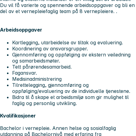
Du vil få varierte og spennende arbeidsoppgaver og bli en
del av et vernepleiefaglig team på 8 vernepleiere. .
Arbeidsoppgaver
Kartlegging, utarbeidelse av tiltak og evaluering.
Koordinering av ansvarsgrupper.
Gjennomføring og oppfølging av ekstern veiledning
og samarbeidsmøter.
Tett pårørendesamarbeid.
Fagansvar.
Medisinadministrering
Tilrettelegging, gjennomføring og
oppfølging/evaluering av de individuelle tjenestene.
Bidra til å skape et arbeidsmiljø som gir mulighet til
faglig og personlig utvikling.
Kvalifikasjoner
Bachelor i vernepleie. Annen helse og sosialfaglig
utdanning på Bachelornivå med erfaring fra