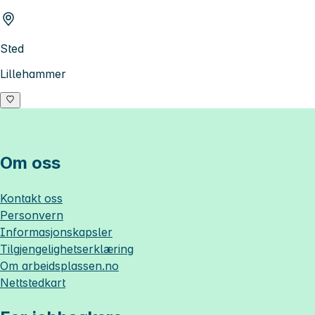
Sted
Lillehammer
Om oss
Kontakt oss
Personvern
Informasjonskapsler
Tilgjengelighetserklæring
Om
arbeidsplassen.no
Nettstedkart