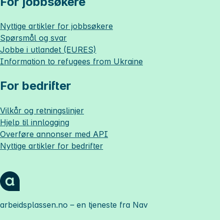
For jobbsøkere
Nyttige artikler for jobbsøkere
Spørsmål og svar
Jobbe i utlandet (EURES)
Information to refugees from Ukraine
For bedrifter
Vilkår og retningslinjer
Hjelp til innlogging
Overføre annonser med API
Nyttige artikler for bedrifter
arbeidsplassen.no
– en tjeneste fra Nav