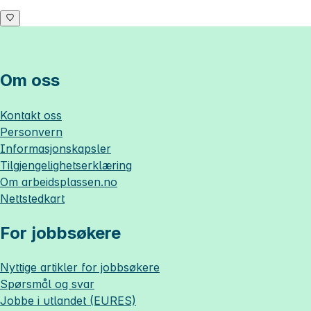
Om oss
Kontakt oss
Personvern
Informasjonskapsler
Tilgjengelighetserklæring
Om
arbeidsplassen.no
Nettstedkart
For jobbsøkere
Nyttige artikler for jobbsøkere
Spørsmål og svar
Jobbe i utlandet (EURES)