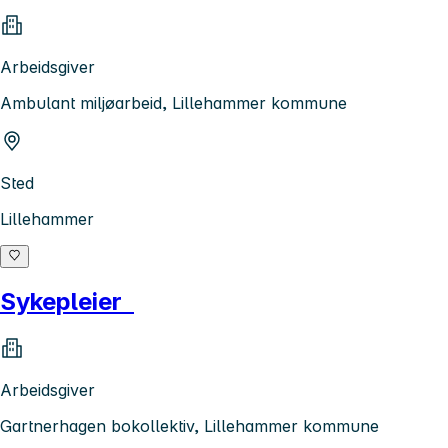
Arbeidsgiver
Ambulant miljøarbeid, Lillehammer kommune
Sted
Lillehammer
Sykepleier
Arbeidsgiver
Gartnerhagen bokollektiv, Lillehammer kommune