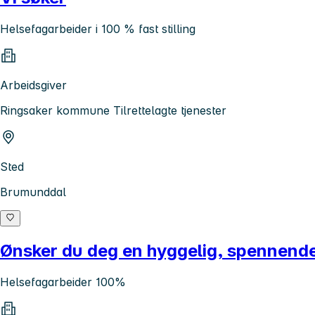
Helsefagarbeider i 100 % fast stilling
Arbeidsgiver
Ringsaker kommune Tilrettelagte tjenester
Sted
Brumunddal
Ønsker du deg en hyggelig, spennende
Helsefagarbeider 100%