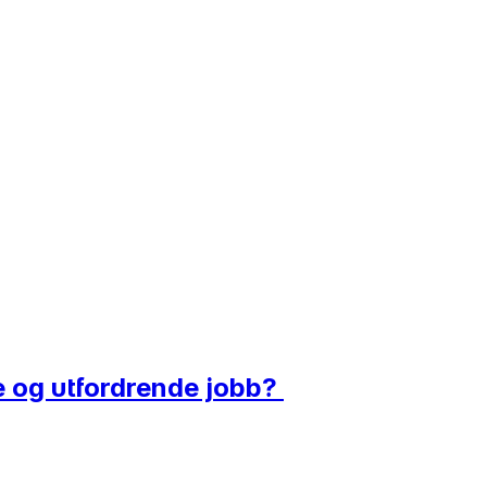
 og utfordrende jobb?