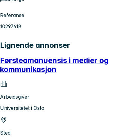
Referanse
10297618
Lignende annonser
Førsteamanuensis i medier og
kommunikasjon
Arbeidsgiver
Universitetet i Oslo
Sted