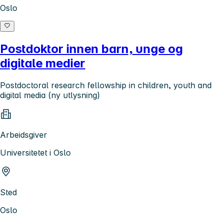
Oslo
Postdoktor innen barn, unge og
digitale medier
Postdoctoral research fellowship in children, youth and
digital media (ny utlysning)
Arbeidsgiver
Universitetet i Oslo
Sted
Oslo