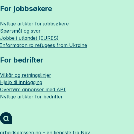
For jobbsøkere
Nyttige artikler for jobbsøkere
Spørsmål og svar
Jobbe i utlandet (EURES)
Information to refugees from Ukraine
For bedrifter
Vilkår og retningslinjer
Hjelp til innlogging
Overføre annonser med API
Nyttige artikler for bedrifter
arbeidsplassen.no
– en tjeneste fra Nav