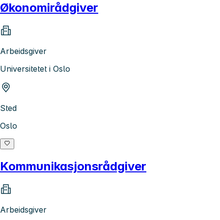
Økonomirådgiver
Arbeidsgiver
Universitetet i Oslo
Sted
Oslo
Kommunikasjonsrådgiver
Arbeidsgiver