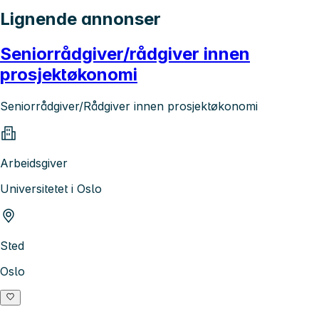
Lignende annonser
Seniorrådgiver/rådgiver innen
prosjektøkonomi
Seniorrådgiver/Rådgiver innen prosjektøkonomi
Arbeidsgiver
Universitetet i Oslo
Sted
Oslo