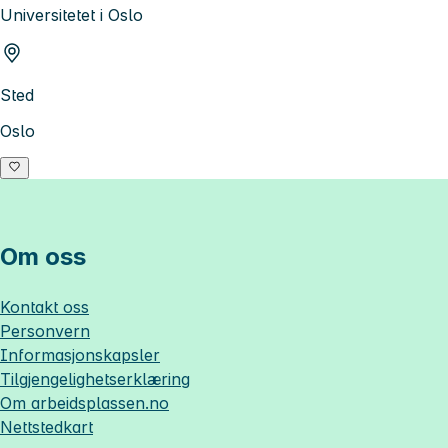
Universitetet i Oslo
Sted
Oslo
Om oss
Kontakt oss
Personvern
Informasjonskapsler
Tilgjengelighetserklæring
Om
arbeidsplassen.no
Nettstedkart