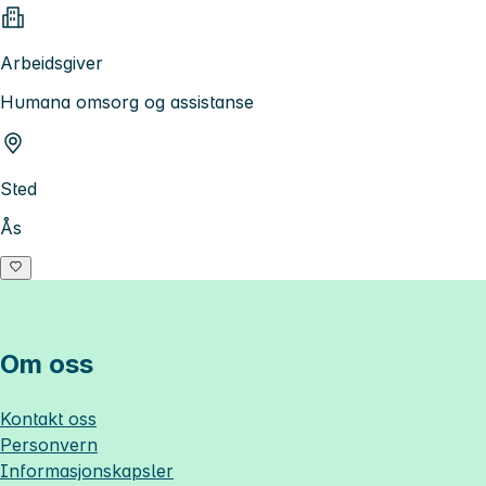
Arbeidsgiver
Humana omsorg og assistanse
Sted
Ås
Om oss
Kontakt oss
Personvern
Informasjonskapsler