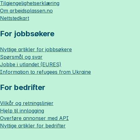
Tilgjengelighetserklæring
Om
arbeidsplassen.no
Nettstedkart
For jobbsøkere
Nyttige artikler for jobbsøkere
Spørsmål og svar
Jobbe i utlandet (EURES)
Information to refugees from Ukraine
For bedrifter
Vilkår og retningslinjer
Hjelp til innlogging
Overføre annonser med API
Nyttige artikler for bedrifter