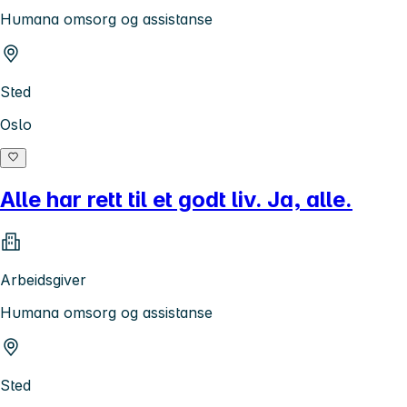
Humana omsorg og assistanse
Sted
Oslo
Alle har rett til et godt liv. Ja, alle.
Arbeidsgiver
Humana omsorg og assistanse
Sted