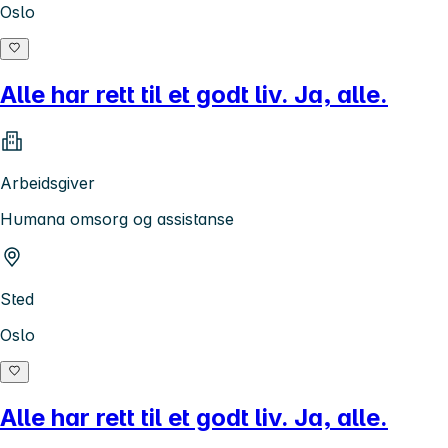
Oslo
Alle har rett til et godt liv. Ja, alle.
Arbeidsgiver
Humana omsorg og assistanse
Sted
Oslo
Alle har rett til et godt liv. Ja, alle.