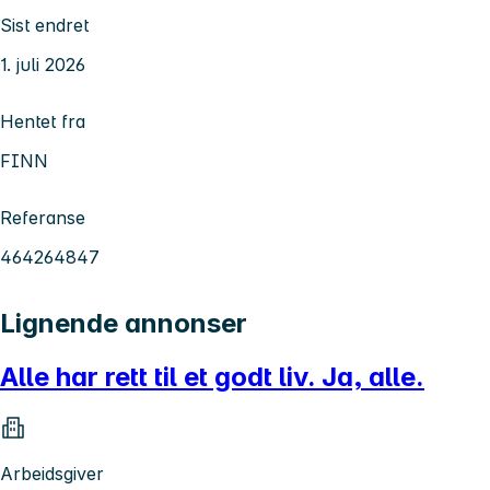
Sist endret
1. juli 2026
Hentet fra
FINN
Referanse
464264847
Lignende annonser
Alle har rett til et godt liv. Ja, alle.
Arbeidsgiver