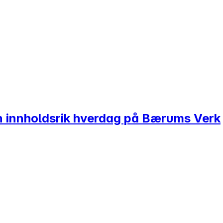
en innholdsrik hverdag på Bærums Verk