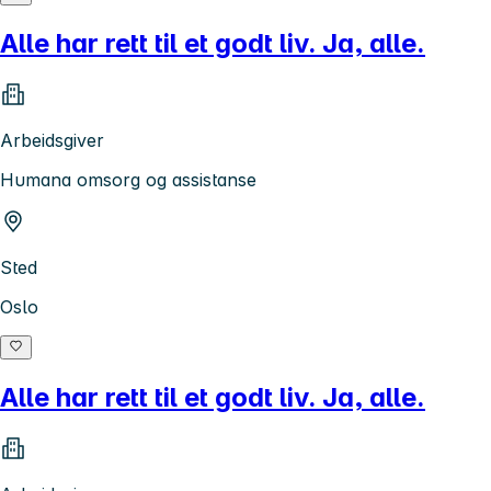
Alle har rett til et godt liv. Ja, alle.
Arbeidsgiver
Humana omsorg og assistanse
Sted
Oslo
Alle har rett til et godt liv. Ja, alle.