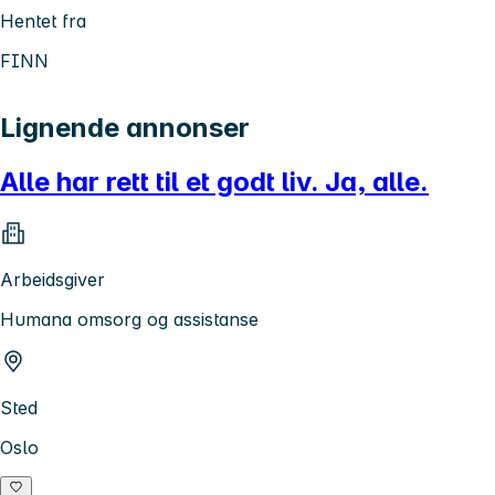
Hentet fra
FINN
Lignende annonser
Alle har rett til et godt liv. Ja, alle.
Arbeidsgiver
Humana omsorg og assistanse
Sted
Oslo