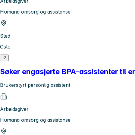
Arbeidsgiver
Humana omsorg og assistanse
Sted
Oslo
Søker engasjerte BPA-assistenter til 
Brukerstyrt personlig assistent
Arbeidsgiver
Humana omsorg og assistanse