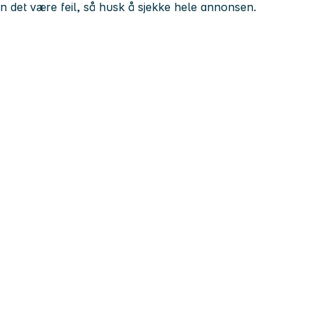
kan det være feil, så husk å sjekke hele annonsen.