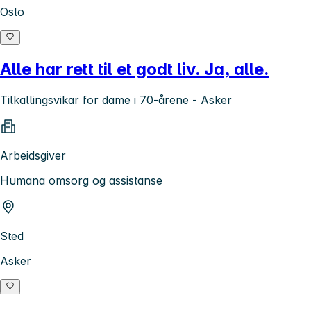
Oslo
Alle har rett til et godt liv. Ja, alle.
Tilkallingsvikar for dame i 70-årene - Asker
Arbeidsgiver
Humana omsorg og assistanse
Sted
Asker