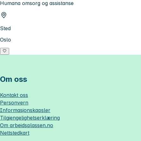
Humana omsorg og assistanse
Sted
Oslo
Om oss
Kontakt oss
Personvern
Informasjonskapsler
Tilgjengelighetserklæring
Om
arbeidsplassen.no
Nettstedkart