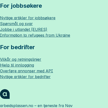
For jobbsøkere
Nyttige artikler for jobbsøkere
Spørsmål og svar
Jobbe i utlandet (EURES)
Information to refugees from Ukraine
For bedrifter
Vilkår og retningslinjer
Hjelp til innlogging
Overføre annonser med API
Nyttige artikler for bedrifter
arbeidsplassen.no
– en tjeneste fra Nav