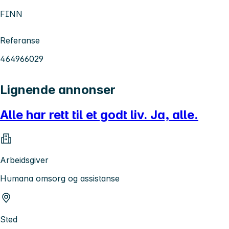
FINN
Referanse
464966029
Lignende annonser
Alle har rett til et godt liv. Ja, alle.
Arbeidsgiver
Humana omsorg og assistanse
Sted