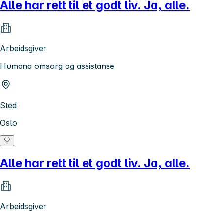
Alle har rett til et godt liv. Ja, alle.
Arbeidsgiver
Humana omsorg og assistanse
Sted
Oslo
Alle har rett til et godt liv. Ja, alle.
Arbeidsgiver