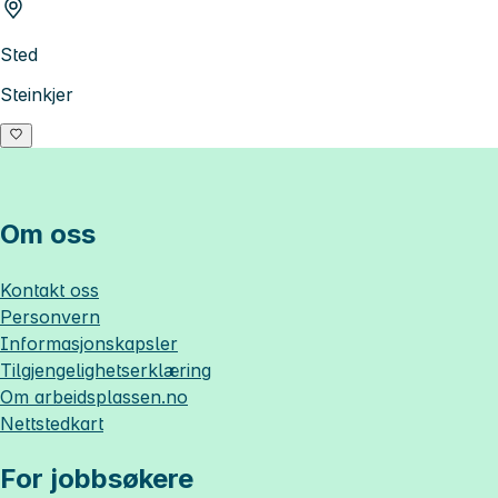
Sted
Steinkjer
Om oss
Kontakt oss
Personvern
Informasjonskapsler
Tilgjengelighetserklæring
Om
arbeidsplassen.no
Nettstedkart
For jobbsøkere