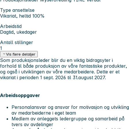
Type ansettelse
Vikariat, heltid 100%
Arbeidstid
Dagtid, ukedager
Antall stillinger
1
Vis flere detaljer
Som produksjonsleder blir du en viktig bidragsyter i
forhold til både produksjon av våre fantastiske produkter,
og også i utviklingen av våre medarbeidere. Dette er et
vikariat i perioden 1 sept. 2026 til 31.august 2027.
Arbeidsoppgaver
Personalansvar og ansvar for motivasjon og utvikling
av medarbeiderne i eget team
Medlem av anleggets ledergruppe og samarbeid på
tvers av avdelinger