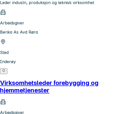
Leder industri, produksjon og teknisk virksomhet
Arbeidsgiver
Berika As Avd Røra
Sted
Inderøy
Virksomhetsleder forebygging og
hjemmetjenester
Arbeidsgiver