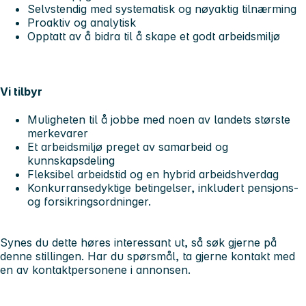
Selvstendig med systematisk og nøyaktig tilnærming
Proaktiv og analytisk
Opptatt av å bidra til å skape et godt arbeidsmiljø
Vi tilbyr
Muligheten til å jobbe med noen av landets største
merkevarer
Et arbeidsmiljø preget av samarbeid og
kunnskapsdeling
Fleksibel arbeidstid og en hybrid arbeidshverdag
Konkurransedyktige betingelser, inkludert pensjons-
og forsikringsordninger.
Synes du dette høres interessant ut, så søk gjerne på
denne stillingen. Har du spørsmål, ta gjerne kontakt med
en av kontaktpersonene i annonsen.