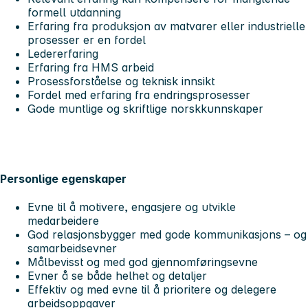
formell utdanning
Erfaring fra produksjon av matvarer eller industrielle
prosesser er en fordel
Ledererfaring
Erfaring fra HMS arbeid
Prosessforståelse og teknisk innsikt
Fordel med erfaring fra endringsprosesser
Gode muntlige og skriftlige norskkunnskaper
Personlige egenskaper
Evne til å motivere, engasjere og utvikle
medarbeidere
God relasjonsbygger med gode kommunikasjons – og
samarbeidsevner
Målbevisst og med god gjennomføringsevne
Evner å se både helhet og detaljer
Effektiv og med evne til å prioritere og delegere
arbeidsoppgaver