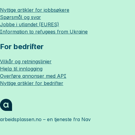
Nyttige artikler for jobbsøkere
Spørsmål og svar
Jobbe i utlandet (EURES)
Information to refugees from Ukraine
For bedrifter
Vilkår og retningslinjer
Hjelp til innlogging
Overføre annonser med API
Nyttige artikler for bedrifter
arbeidsplassen.no
– en tjeneste fra Nav