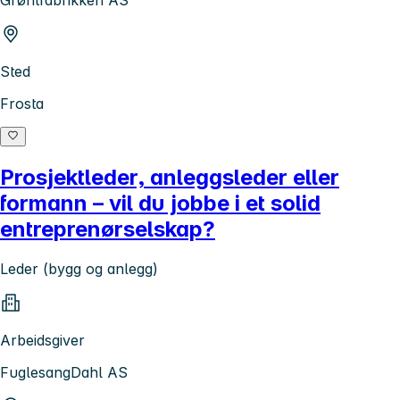
Sted
Frosta
Prosjektleder, anleggsleder eller
formann – vil du jobbe i et solid
entreprenørselskap?
Leder (bygg og anlegg)
Arbeidsgiver
FuglesangDahl AS