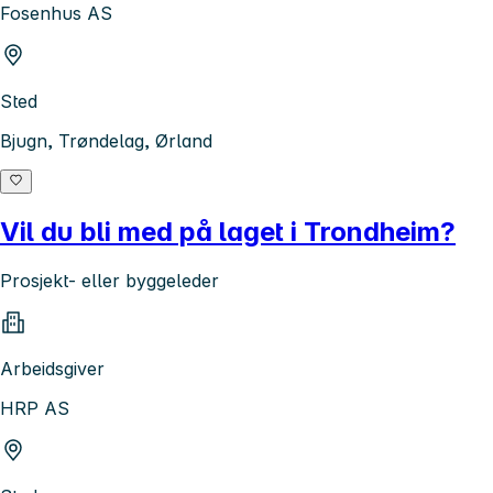
Fosenhus AS
Sted
Bjugn, Trøndelag, Ørland
Vil du bli med på laget i Trondheim?
Prosjekt- eller byggeleder
Arbeidsgiver
HRP AS