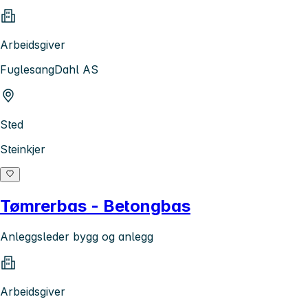
Arbeidsgiver
FuglesangDahl AS
Sted
Steinkjer
Tømrerbas - Betongbas
Anleggsleder bygg og anlegg
Arbeidsgiver