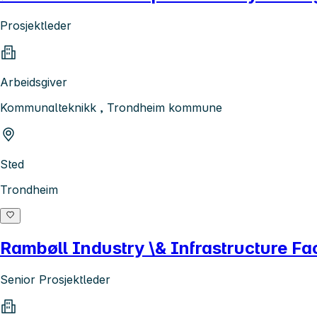
Prosjektleder
Arbeidsgiver
Kommunalteknikk , Trondheim kommune
Sted
Trondheim
Rambøll Industry \& Infrastructure Faci
Senior Prosjektleder