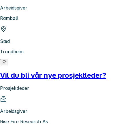
Arbeidsgiver
Rambøll
Sted
Trondheim
Vil du bli vår nye prosjektleder?
Prosjektleder
Arbeidsgiver
Rise Fire Research As