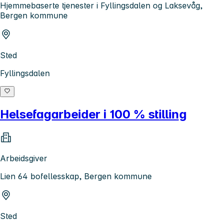
Hjemmebaserte tjenester i Fyllingsdalen og Laksevåg,
Bergen kommune
Sted
Fyllingsdalen
Helsefagarbeider i 100 % stilling
Arbeidsgiver
Lien 64 bofellesskap, Bergen kommune
Sted