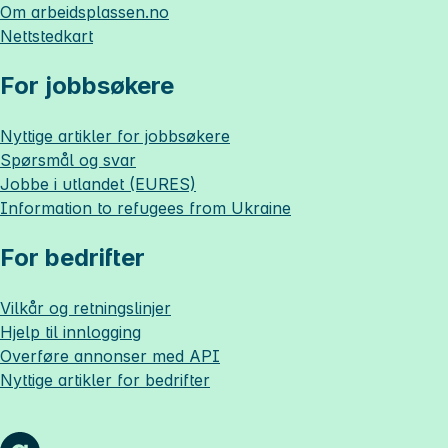
Om
arbeidsplassen.no
Nettstedkart
For jobbsøkere
Nyttige artikler for jobbsøkere
Spørsmål og svar
Jobbe i utlandet (EURES)
Information to refugees from Ukraine
For bedrifter
Vilkår og retningslinjer
Hjelp til innlogging
Overføre annonser med API
Nyttige artikler for bedrifter