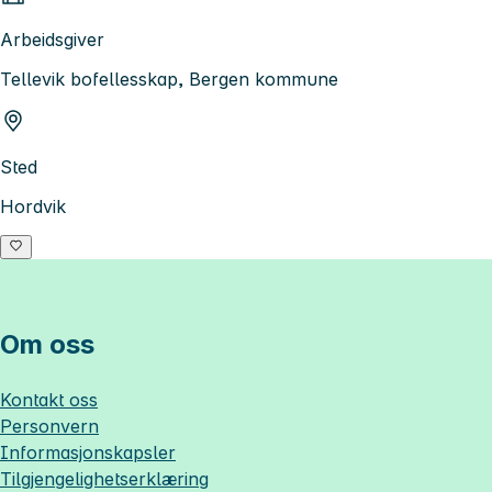
Arbeidsgiver
Tellevik bofellesskap, Bergen kommune
Sted
Hordvik
Om oss
Kontakt oss
Personvern
Informasjonskapsler
Tilgjengelighetserklæring