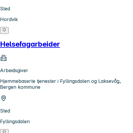
Sted
Hordvik
Helsefagarbeider
Arbeidsgiver
Hjemmebaserte tjenester i Fyllingsdalen og Laksevåg,
Bergen kommune
Sted
Fyllingsdalen