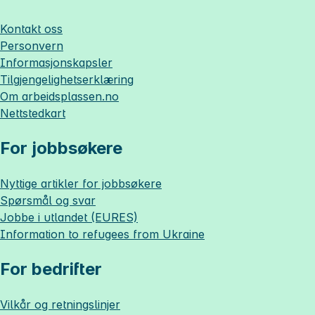
Kontakt oss
Personvern
Informasjonskapsler
Tilgjengelighetserklæring
Om
arbeidsplassen.no
Nettstedkart
For jobbsøkere
Nyttige artikler for jobbsøkere
Spørsmål og svar
Jobbe i utlandet (EURES)
Information to refugees from Ukraine
For bedrifter
Vilkår og retningslinjer