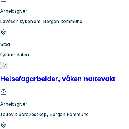
Arbeidsgiver
Løvåsen sykehjem, Bergen kommune
Sted
Fyllingsdalen
Helsefagarbeider, våken nattevakt
Arbeidsgiver
Tellevik bofellesskap, Bergen kommune