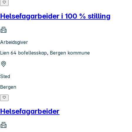
Helsefagarbeider i 100 % stilling
Arbeidsgiver
Lien 64 bofellesskap, Bergen kommune
Sted
Bergen
Helsefagarbeider