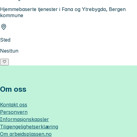
Hjemmebaserte tjenester i Fana og Ytrebygda, Bergen
kommune
Sted
Nesttun
Om oss
Kontakt oss
Personvern
Informasjonskapsler
Tilgjengelighetserklæring
Om
arbeidsplassen.no