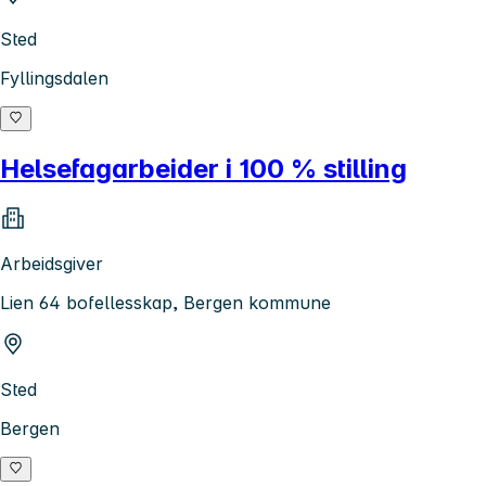
Sted
Fyllingsdalen
Helsefagarbeider i 100 % stilling
Arbeidsgiver
Lien 64 bofellesskap, Bergen kommune
Sted
Bergen