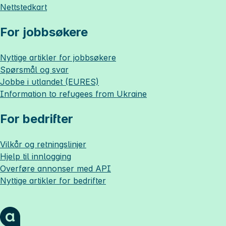
Nettstedkart
For jobbsøkere
Nyttige artikler for jobbsøkere
Spørsmål og svar
Jobbe i utlandet (EURES)
Information to refugees from Ukraine
For bedrifter
Vilkår og retningslinjer
Hjelp til innlogging
Overføre annonser med API
Nyttige artikler for bedrifter