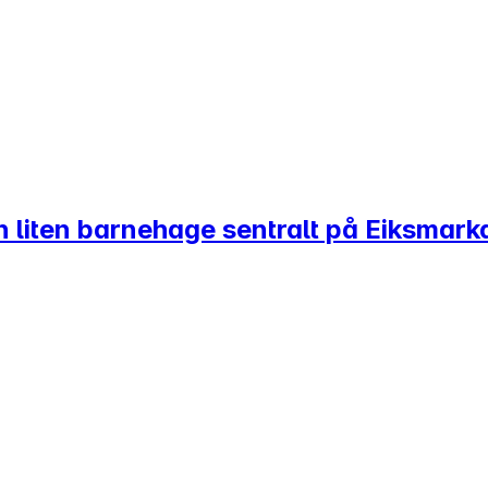
en liten barnehage sentralt på Eiksmark