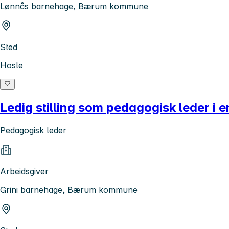
Lønnås barnehage, Bærum kommune
Sted
Hosle
Ledig stilling som pedagogisk leder i 
Pedagogisk leder
Arbeidsgiver
Grini barnehage, Bærum kommune