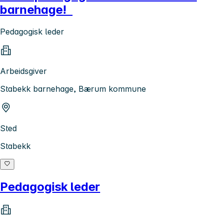
barnehage!
Pedagogisk leder
Arbeidsgiver
Stabekk barnehage, Bærum kommune
Sted
Stabekk
Pedagogisk leder