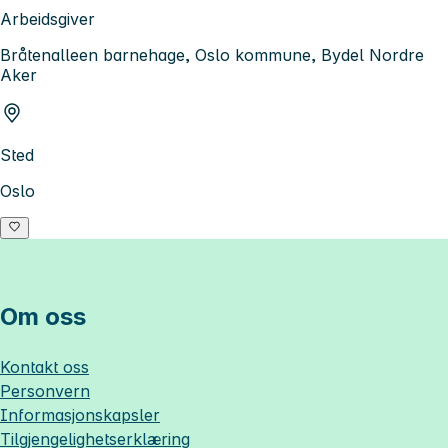
Arbeidsgiver
Bråtenalleen barnehage, Oslo kommune, Bydel Nordre
Aker
Sted
Oslo
Om oss
Kontakt oss
Personvern
Informasjonskapsler
Tilgjengelighetserklæring