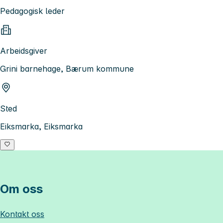
Pedagogisk leder
Arbeidsgiver
Grini barnehage, Bærum kommune
Sted
Eiksmarka, Eiksmarka
Om oss
Kontakt oss