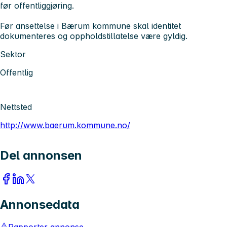
før offentliggjøring.
Før ansettelse i Bærum kommune skal identitet
dokumenteres og oppholdstillatelse være gyldig.
Sektor
Offentlig
Nettsted
http://www.baerum.kommune.no/
Del annonsen
Annonsedata