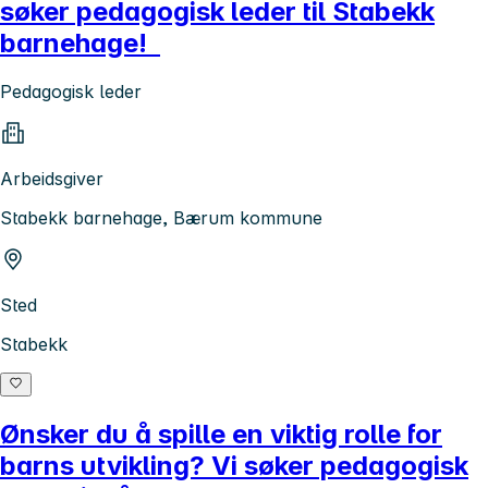
søker pedagogisk leder til Stabekk
barnehage!
Pedagogisk leder
Arbeidsgiver
Stabekk barnehage, Bærum kommune
Sted
Stabekk
Ønsker du å spille en viktig rolle for
barns utvikling? Vi søker pedagogisk