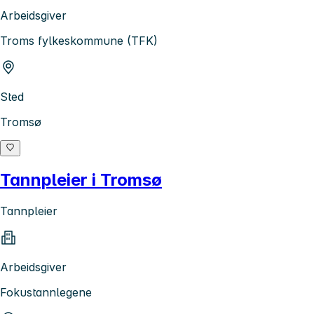
Arbeidsgiver
Troms fylkeskommune (TFK)
Sted
Tromsø
Tannpleier i Tromsø
Tannpleier
Arbeidsgiver
Fokustannlegene