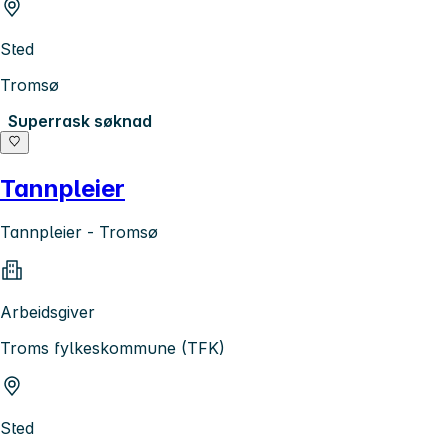
Sted
Tromsø
Superrask søknad
Tannpleier
Tannpleier - Tromsø
Arbeidsgiver
Troms fylkeskommune (TFK)
Sted