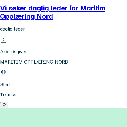
Vi søker daglig leder for Maritim
Opplæring Nord
daglig leder
Arbeidsgiver
MARITIM OPPLÆRING NORD
Sted
Tromsø