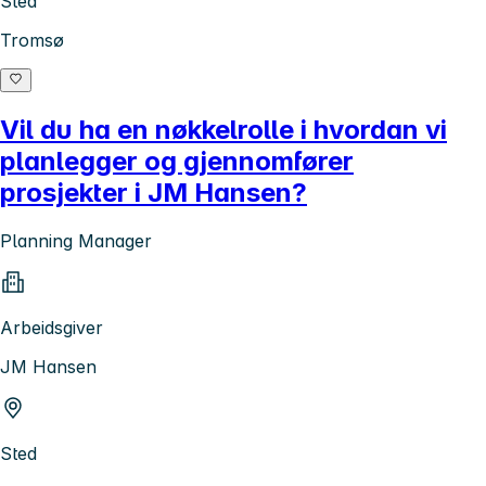
Sted
Tromsø
Vil du ha en nøkkelrolle i hvordan vi
planlegger og gjennomfører
prosjekter i JM Hansen?
Planning Manager
Arbeidsgiver
JM Hansen
Sted