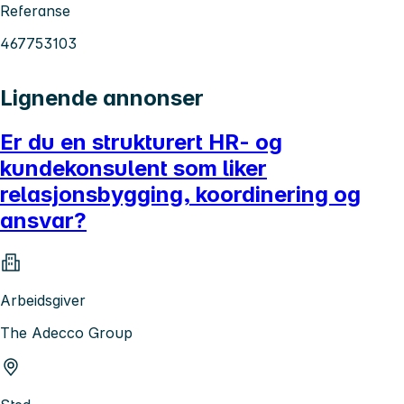
Referanse
467753103
Lignende annonser
Er du en strukturert HR- og
kundekonsulent som liker
relasjonsbygging, koordinering og
ansvar?
Arbeidsgiver
The Adecco Group