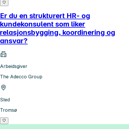
Er du en strukturert HR- og
kundekonsulent som liker
relasjonsbygging, koordinering og
ansvar?
Arbeidsgiver
The Adecco Group
Sted
Tromsø