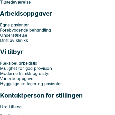
Tilstedeværelse
Arbeidsoppgaver
Egne pasienter
Forebyggende behandling
Undersøkelse
Drift av klinikk
Vi tilbyr
Fleksibel arbeidstid
Mulighet for god provisjon
Moderne klinikk og utstyr
Varierte oppgaver
Hyggelige kolleger og pasienter
Kontaktperson for stillingen
Urd Lilleng