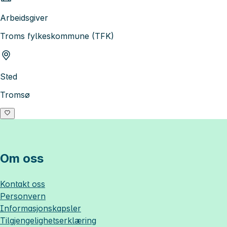
Arbeidsgiver
Troms fylkeskommune (TFK)
Sted
Tromsø
Om oss
Kontakt oss
Personvern
Informasjonskapsler
Tilgjengelighetserklæring