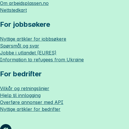
Om
arbeidsplassen.no
Nettstedkart
For jobbsøkere
Nyttige artikler for jobbsøkere
Spørsmål og svar
Jobbe i utlandet (EURES)
Information to refugees from Ukraine
For bedrifter
Vilkår og retningslinjer
Hjelp til innlogging
Overføre annonser med API
Nyttige artikler for bedrifter