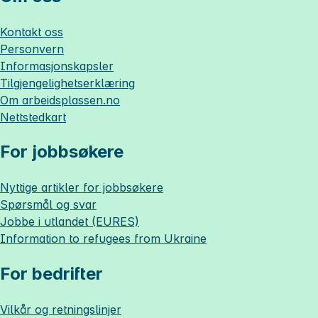
Kontakt oss
Personvern
Informasjonskapsler
Tilgjengelighetserklæring
Om
arbeidsplassen.no
Nettstedkart
For jobbsøkere
Nyttige artikler for jobbsøkere
Spørsmål og svar
Jobbe i utlandet (EURES)
Information to refugees from Ukraine
For bedrifter
Vilkår og retningslinjer