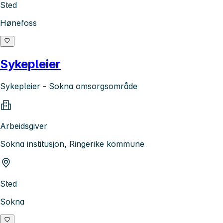
Sted
Hønefoss
Sykepleier
Sykepleier - Sokna omsorgsområde
Arbeidsgiver
Sokna institusjon, Ringerike kommune
Sted
Sokna