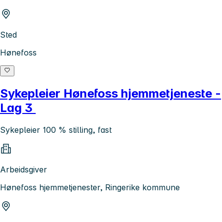
Sted
Hønefoss
Sykepleier Hønefoss hjemmetjeneste -
Lag 3
Sykepleier 100 % stilling, fast
Arbeidsgiver
Hønefoss hjemmetjenester, Ringerike kommune