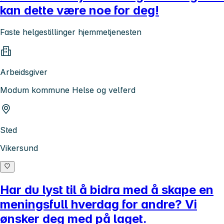
kan dette være noe for deg!
Faste helgestillinger hjemmetjenesten
Arbeidsgiver
Modum kommune Helse og velferd
Sted
Vikersund
Har du lyst til å bidra med å skape en
meningsfull hverdag for andre? Vi
ønsker deg med på laget.