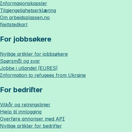
Informasjonskapsler
Tilgjengelighetserklæring
Om
arbeidsplassen.no
Nettstedkart
For jobbsøkere
Nyttige artikler for jobbsøkere
Spørsmål og svar
Jobbe i utlandet (EURES)
Information to refugees from Ukraine
For bedrifter
Vilkår og retningslinjer
Hjelp til innlogging
Overføre annonser med API
Nyttige artikler for bedrifter