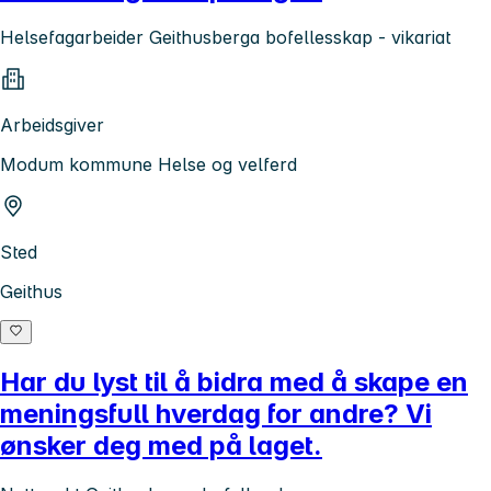
Helsefagarbeider Geithusberga bofellesskap - vikariat
Arbeidsgiver
Modum kommune Helse og velferd
Sted
Geithus
Har du lyst til å bidra med å skape en
meningsfull hverdag for andre? Vi
ønsker deg med på laget.