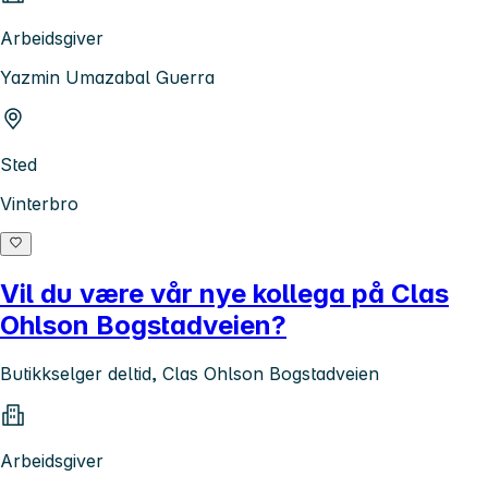
Arbeidsgiver
Yazmin Umazabal Guerra
Sted
Vinterbro
Vil du være vår nye kollega på Clas
Ohlson Bogstadveien?
Butikkselger deltid, Clas Ohlson Bogstadveien
Arbeidsgiver