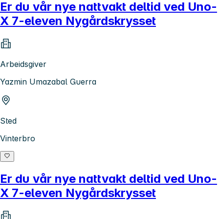
Er du vår nye nattvakt deltid ved Uno-
X 7-eleven Nygårdskrysset
Arbeidsgiver
Yazmin Umazabal Guerra
Sted
Vinterbro
Er du vår nye nattvakt deltid ved Uno-
X 7-eleven Nygårdskrysset