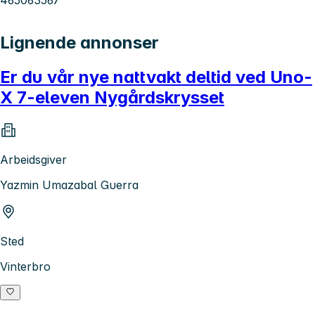
Lignende annonser
Er du vår nye nattvakt deltid ved Uno-
X 7-eleven Nygårdskrysset
Arbeidsgiver
Yazmin Umazabal Guerra
Sted
Vinterbro