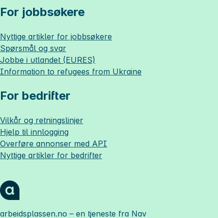
For jobbsøkere
Nyttige artikler for jobbsøkere
Spørsmål og svar
Jobbe i utlandet (EURES)
Information to refugees from Ukraine
For bedrifter
Vilkår og retningslinjer
Hjelp til innlogging
Overføre annonser med API
Nyttige artikler for bedrifter
arbeidsplassen.no
– en tjeneste fra Nav