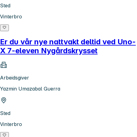
Sted
Vinterbro
Er du vår nye nattvakt deltid ved Uno-
X 7-eleven Nygårdskrysset
Arbeidsgiver
Yazmin Umazabal Guerra
Sted
Vinterbro