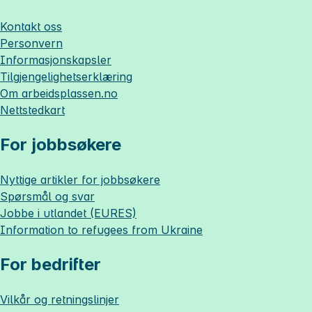
Kontakt oss
Personvern
Informasjonskapsler
Tilgjengelighetserklæring
Om
arbeidsplassen.no
Nettstedkart
For jobbsøkere
Nyttige artikler for jobbsøkere
Spørsmål og svar
Jobbe i utlandet (EURES)
Information to refugees from Ukraine
For bedrifter
Vilkår og retningslinjer