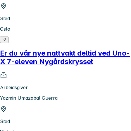
Sted
Oslo
Er du vår nye nattvakt deltid ved Uno-
X 7-eleven Nygårdskrysset
Arbeidsgiver
Yazmin Umazabal Guerra
Sted