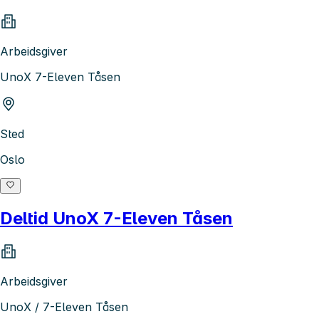
Arbeidsgiver
UnoX 7-Eleven Tåsen
Sted
Oslo
Deltid UnoX 7-Eleven Tåsen
Arbeidsgiver
UnoX / 7-Eleven Tåsen