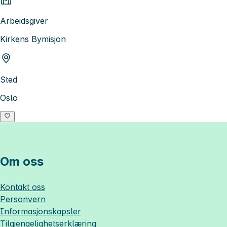
Arbeidsgiver
Kirkens Bymisjon
Sted
Oslo
Om oss
Kontakt oss
Personvern
Informasjonskapsler
Tilgjengelighetserklæring