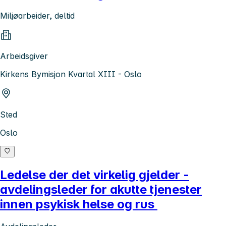
Miljøarbeider, deltid
Arbeidsgiver
Kirkens Bymisjon Kvartal XIII - Oslo
Sted
Oslo
Ledelse der det virkelig gjelder -
avdelingsleder for akutte tjenester
innen psykisk helse og rus