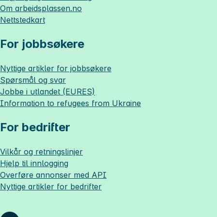
Om
arbeidsplassen.no
Nettstedkart
For jobbsøkere
Nyttige artikler for jobbsøkere
Spørsmål og svar
Jobbe i utlandet (EURES)
Information to refugees from Ukraine
For bedrifter
Vilkår og retningslinjer
Hjelp til innlogging
Overføre annonser med API
Nyttige artikler for bedrifter