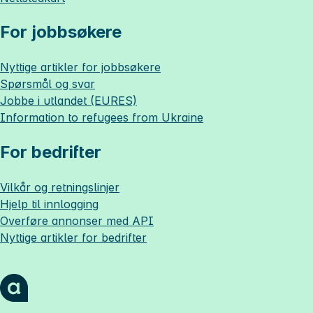
For jobbsøkere
Nyttige artikler for jobbsøkere
Spørsmål og svar
Jobbe i utlandet (EURES)
Information to refugees from Ukraine
For bedrifter
Vilkår og retningslinjer
Hjelp til innlogging
Overføre annonser med API
Nyttige artikler for bedrifter