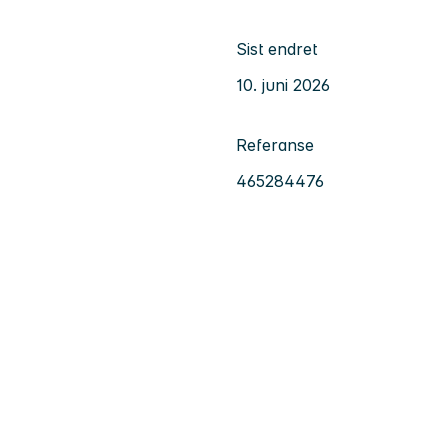
Sist endret
10. juni 2026
Referanse
465284476