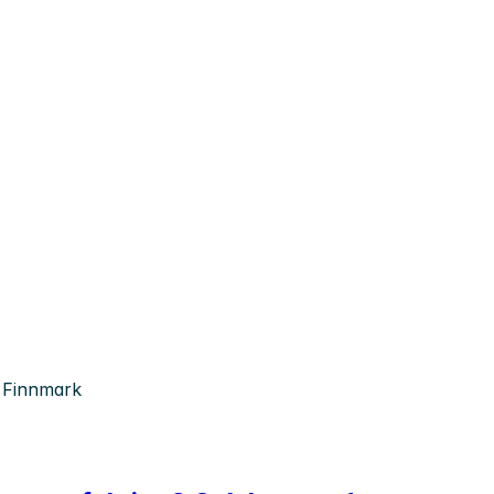
, Finnmark