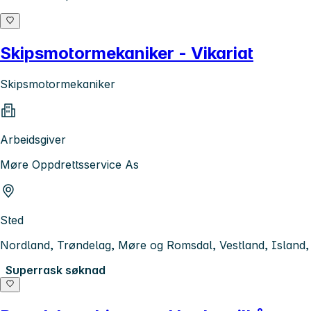
Skipsmotormekaniker - Vikariat
Skipsmotormekaniker
Arbeidsgiver
Møre Oppdrettsservice As
Sted
Nordland, Trøndelag, Møre og Romsdal, Vestland, Island
Superrask søknad