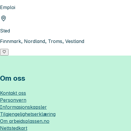
Emploi
Sted
Finnmark, Nordland, Troms, Vestland
Om oss
Kontakt oss
Personvern
Informasjonskapsler
Tilgjengelighetserklæring
Om
arbeidsplassen.no
Nettstedkart