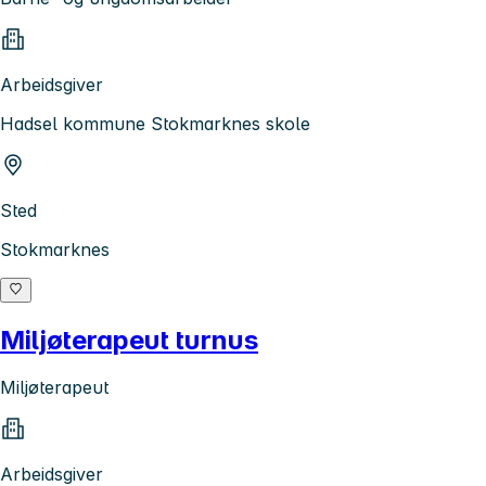
Arbeidsgiver
Hadsel kommune Stokmarknes skole
Sted
Stokmarknes
Miljøterapeut turnus
Miljøterapeut
Arbeidsgiver