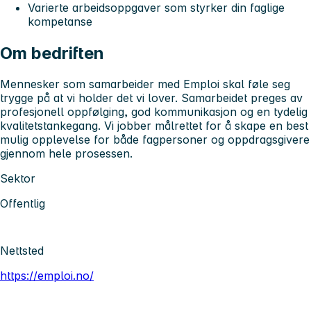
Varierte arbeidsoppgaver som styrker din faglige
kompetanse
Om bedriften
Mennesker som samarbeider med Emploi skal føle seg
trygge på at vi holder det vi lover. Samarbeidet preges av
profesjonell oppfølging, god kommunikasjon og en tydelig
kvalitetstankegang. Vi jobber målrettet for å skape en best
mulig opplevelse for både fagpersoner og oppdragsgivere
gjennom hele prosessen.
Sektor
Offentlig
Nettsted
https://emploi.no/