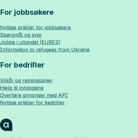
For jobbsøkere
Nyttige artikler for jobbsøkere
Spørsmål og svar
Jobbe i utlandet (EURES)
Information to refugees from Ukraine
For bedrifter
Vilkår og retningslinjer
Hjelp til innlogging
Overføre annonser med API
Nyttige artikler for bedrifter