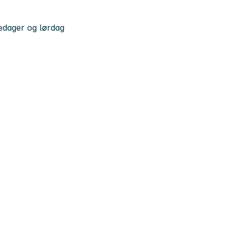
kedager og lørdag