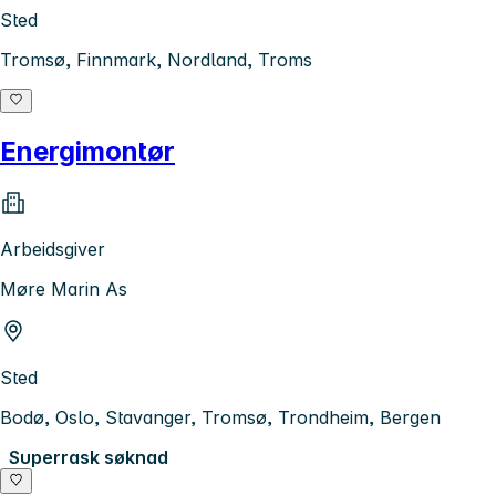
Sted
Tromsø, Finnmark, Nordland, Troms
Energimontør
Arbeidsgiver
Møre Marin As
Sted
Bodø, Oslo, Stavanger, Tromsø, Trondheim, Bergen
Superrask søknad