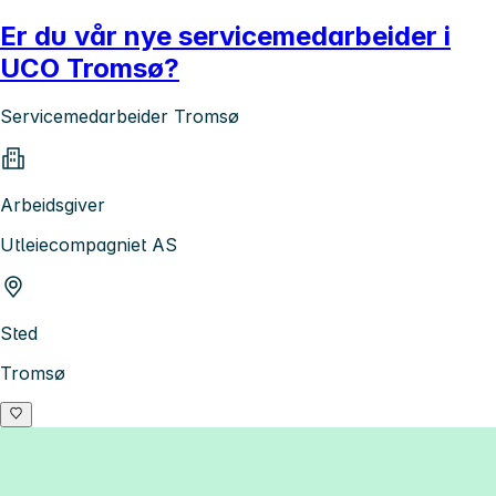
Er du vår nye servicemedarbeider i
UCO Tromsø?
Servicemedarbeider Tromsø
Arbeidsgiver
Utleiecompagniet AS
Sted
Tromsø