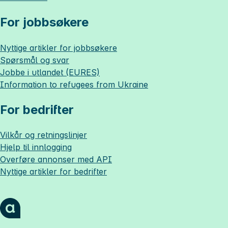
For jobbsøkere
Nyttige artikler for jobbsøkere
Spørsmål og svar
Jobbe i utlandet (EURES)
Information to refugees from Ukraine
For bedrifter
Vilkår og retningslinjer
Hjelp til innlogging
Overføre annonser med API
Nyttige artikler for bedrifter