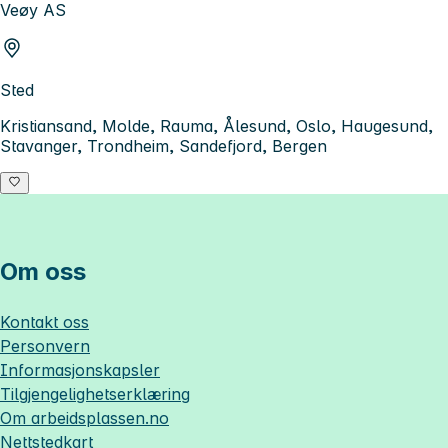
Veøy AS
Sted
Kristiansand, Molde, Rauma, Ålesund, Oslo, Haugesund,
Stavanger, Trondheim, Sandefjord, Bergen
Om oss
Kontakt oss
Personvern
Informasjonskapsler
Tilgjengelighetserklæring
Om
arbeidsplassen.no
Nettstedkart