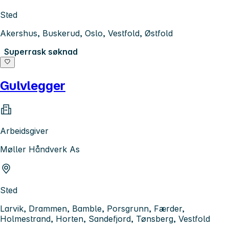
Sted
Akershus, Buskerud, Oslo, Vestfold, Østfold
Superrask søknad
Gulvlegger
Arbeidsgiver
Møller Håndverk As
Sted
Larvik, Drammen, Bamble, Porsgrunn, Færder,
Holmestrand, Horten, Sandefjord, Tønsberg, Vestfold