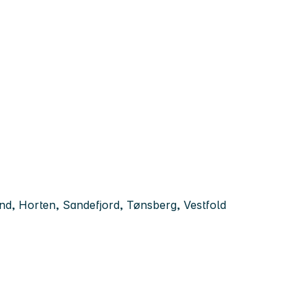
d, Horten, Sandefjord, Tønsberg, Vestfold