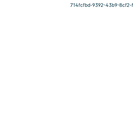
714fcfbd-9392-43b9-8cf2-