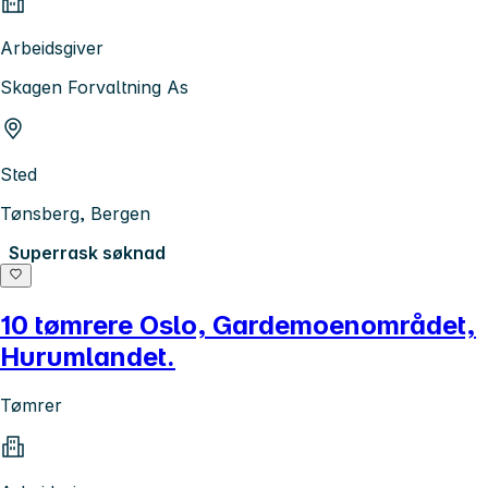
Arbeidsgiver
Skagen Forvaltning As
Sted
Tønsberg, Bergen
Superrask søknad
10 tømrere Oslo, Gardemoenområdet,
Hurumlandet.
Tømrer