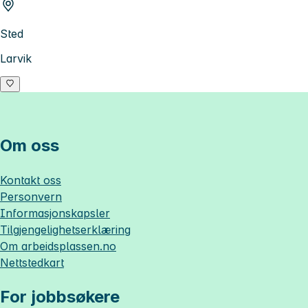
Sted
Larvik
Om oss
Kontakt oss
Personvern
Informasjonskapsler
Tilgjengelighetserklæring
Om
arbeidsplassen.no
Nettstedkart
For jobbsøkere