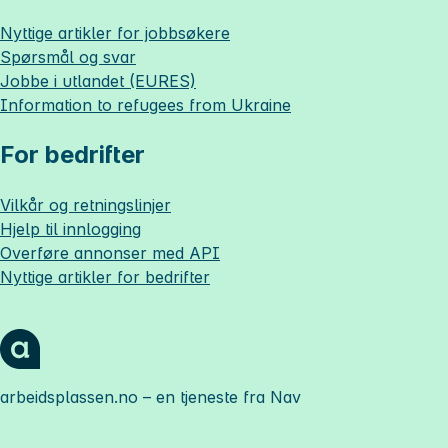
Nyttige artikler for jobbsøkere
Spørsmål og svar
Jobbe i utlandet (EURES)
Information to refugees from Ukraine
For bedrifter
Vilkår og retningslinjer
Hjelp til innlogging
Overføre annonser med API
Nyttige artikler for bedrifter
arbeidsplassen.no
– en tjeneste fra Nav