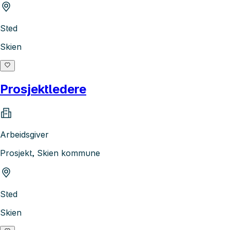
Sted
Skien
Prosjektledere
Arbeidsgiver
Prosjekt, Skien kommune
Sted
Skien