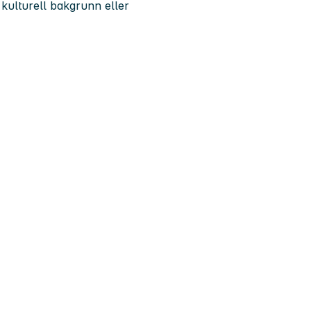
, kulturell bakgrunn eller