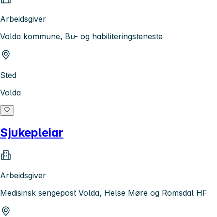
Arbeidsgiver
Volda kommune, Bu- og habiliteringsteneste
Sted
Volda
Sjukepleiar
Arbeidsgiver
Medisinsk sengepost Volda, Helse Møre og Romsdal HF