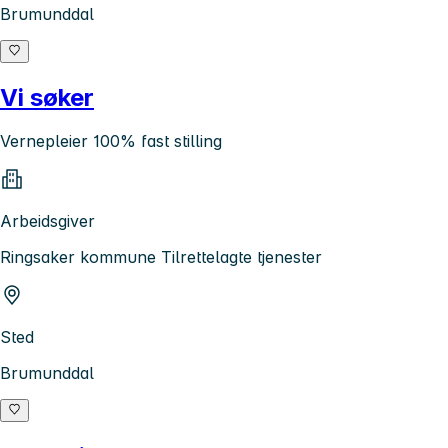
Brumunddal
Vi søker
Vernepleier 100% fast stilling
Arbeidsgiver
Ringsaker kommune Tilrettelagte tjenester
Sted
Brumunddal