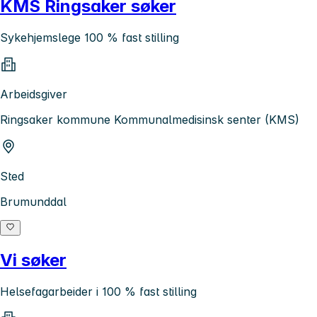
KMS Ringsaker søker
Sykehjemslege 100 % fast stilling
Arbeidsgiver
Ringsaker kommune Kommunalmedisinsk senter (KMS)
Sted
Brumunddal
Vi søker
Helsefagarbeider i 100 % fast stilling