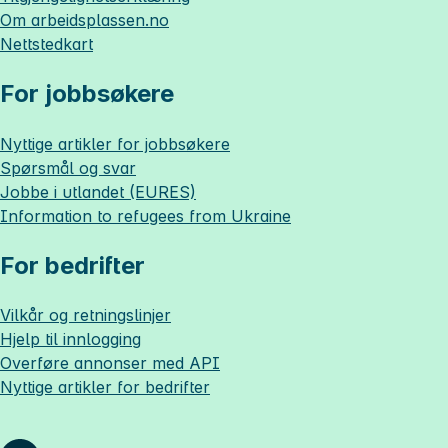
Om
arbeidsplassen.no
Nettstedkart
For jobbsøkere
Nyttige artikler for jobbsøkere
Spørsmål og svar
Jobbe i utlandet (EURES)
Information to refugees from Ukraine
For bedrifter
Vilkår og retningslinjer
Hjelp til innlogging
Overføre annonser med API
Nyttige artikler for bedrifter