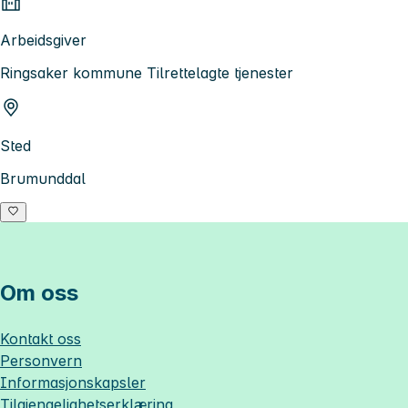
Arbeidsgiver
Ringsaker kommune Tilrettelagte tjenester
Sted
Brumunddal
Om oss
Kontakt oss
Personvern
Informasjonskapsler
Tilgjengelighetserklæring