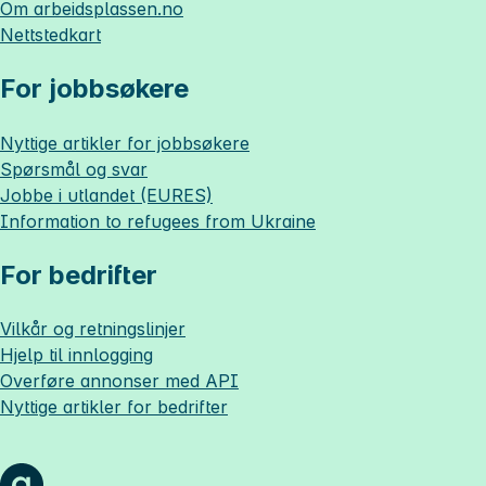
Om
arbeidsplassen.no
Nettstedkart
For jobbsøkere
Nyttige artikler for jobbsøkere
Spørsmål og svar
Jobbe i utlandet (EURES)
Information to refugees from Ukraine
For bedrifter
Vilkår og retningslinjer
Hjelp til innlogging
Overføre annonser med API
Nyttige artikler for bedrifter