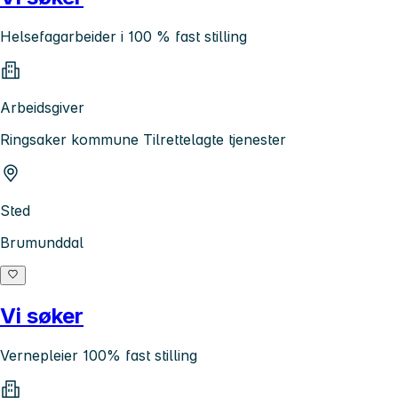
Helsefagarbeider i 100 % fast stilling
Arbeidsgiver
Ringsaker kommune Tilrettelagte tjenester
Sted
Brumunddal
Vi søker
Vernepleier 100% fast stilling