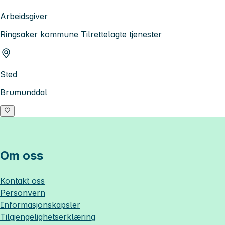
Arbeidsgiver
Ringsaker kommune Tilrettelagte tjenester
Sted
Brumunddal
Om oss
Kontakt oss
Personvern
Informasjonskapsler
Tilgjengelighetserklæring