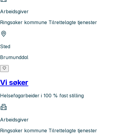
Arbeidsgiver
Ringsaker kommune Tilrettelagte tjenester
Sted
Brumunddal
Vi søker
Helsefagarbeider i 100 % fast stilling
Arbeidsgiver
Ringsaker kommune Tilrettelagte tjenester