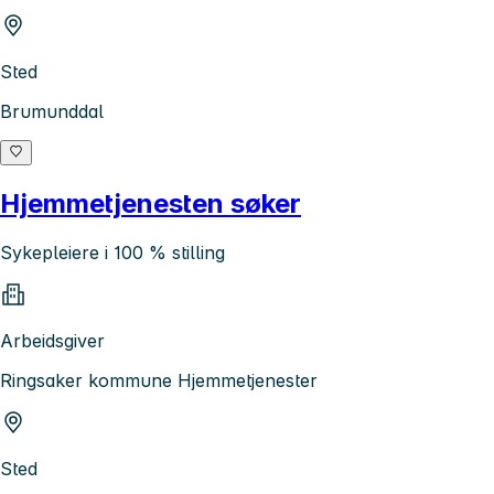
Sted
Brumunddal
Hjemmetjenesten søker
Sykepleiere i 100 % stilling
Arbeidsgiver
Ringsaker kommune Hjemmetjenester
Sted