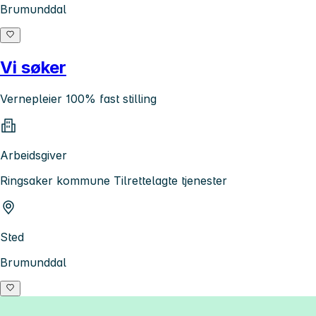
Brumunddal
Vi søker
Vernepleier 100% fast stilling
Arbeidsgiver
Ringsaker kommune Tilrettelagte tjenester
Sted
Brumunddal