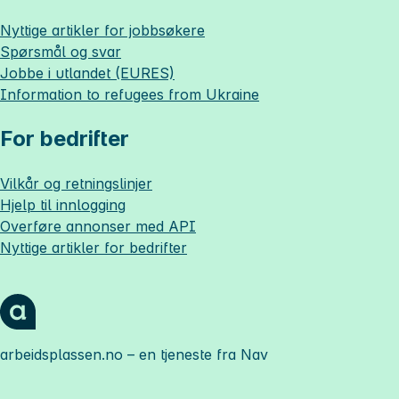
Nyttige artikler for jobbsøkere
Spørsmål og svar
Jobbe i utlandet (EURES)
Information to refugees from Ukraine
For bedrifter
Vilkår og retningslinjer
Hjelp til innlogging
Overføre annonser med API
Nyttige artikler for bedrifter
arbeidsplassen.no
– en tjeneste fra Nav