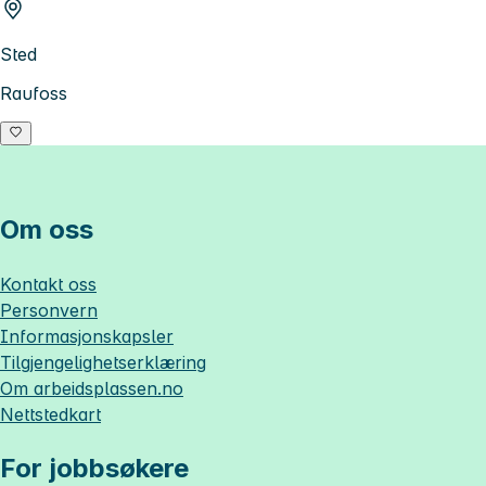
Sted
Raufoss
Om oss
Kontakt oss
Personvern
Informasjonskapsler
Tilgjengelighetserklæring
Om
arbeidsplassen.no
Nettstedkart
For jobbsøkere