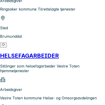
Arbeidsgiver
Ringsaker kommune Tilrettelagte tjenester
Sted
Brumunddal
HELSEFAGARBEIDER
Stillinger som helsefagarbeider Vestre Toten
hjemmetjenester
Arbeidsgiver
Vestre Toten kommune Helse- og Omsorgsavdelingen