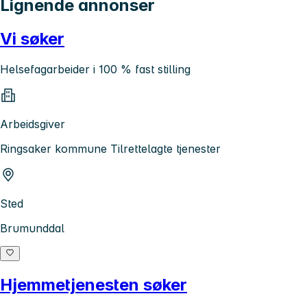
Lignende annonser
Vi søker
Helsefagarbeider i 100 % fast stilling
Arbeidsgiver
Ringsaker kommune Tilrettelagte tjenester
Sted
Brumunddal
Hjemmetjenesten søker