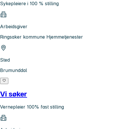
Sykepleiere i 100 % stilling
Arbeidsgiver
Ringsaker kommune Hjemmetjenester
Sted
Brumunddal
Vi søker
Vernepleier 100% fast stilling