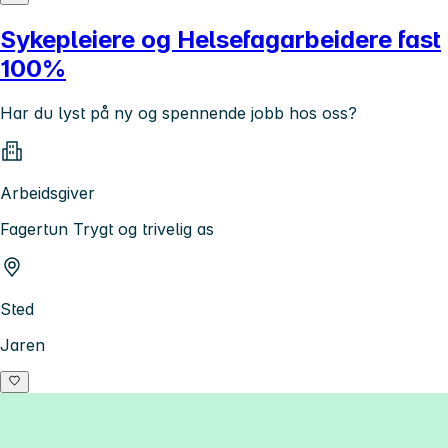
Sykepleiere og Helsefagarbeidere fast
100%
Har du lyst på ny og spennende jobb hos oss?
Arbeidsgiver
Fagertun Trygt og trivelig as
Sted
Jaren