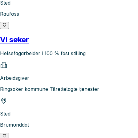
Sted
Raufoss
Vi søker
Helsefagarbeider i 100 % fast stilling
Arbeidsgiver
Ringsaker kommune Tilrettelagte tjenester
Sted
Brumunddal