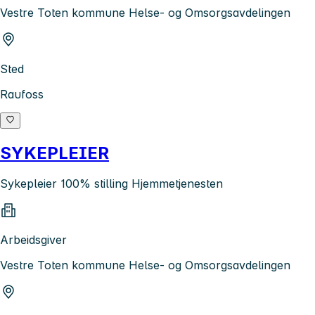
Vestre Toten kommune Helse- og Omsorgsavdelingen
Sted
Raufoss
SYKEPLEIER
Sykepleier 100% stilling Hjemmetjenesten
Arbeidsgiver
Vestre Toten kommune Helse- og Omsorgsavdelingen