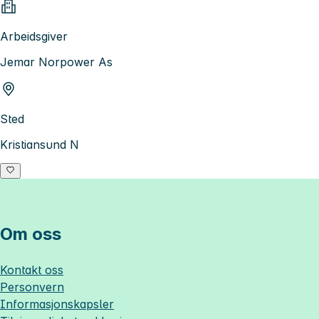
Arbeidsgiver
Jemar Norpower As
Sted
Kristiansund N
Om oss
Kontakt oss
Personvern
Informasjonskapsler