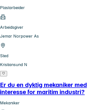
Plastarbeider
Arbeidsgiver
Jemar Norpower As
Sted
Kristiansund N
Er du en dyktig mekaniker med
interesse for maritim industri?
Mekaniker