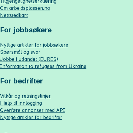
Tilgjengelighetserklæring
Om
arbeidsplassen.no
Nettstedkart
For jobbsøkere
Nyttige artikler for jobbsøkere
Spørsmål og svar
Jobbe i utlandet (EURES)
Information to refugees from Ukraine
For bedrifter
Vilkår og retningslinjer
Hjelp til innlogging
Overføre annonser med API
Nyttige artikler for bedrifter