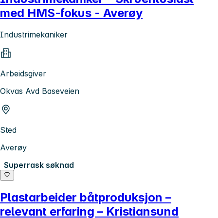
med HMS-fokus - Averøy
Industrimekaniker
Arbeidsgiver
Okvas Avd Baseveien
Sted
Averøy
Superrask søknad
Plastarbeider båtproduksjon –
relevant erfaring – Kristiansund