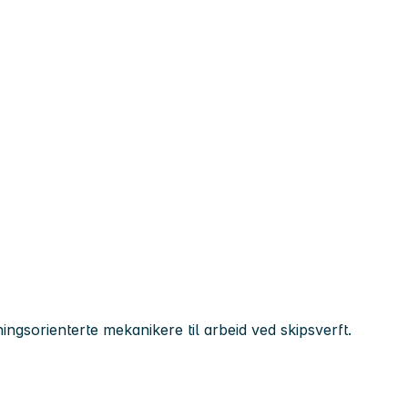
ingsorienterte mekanikere til arbeid ved skipsverft.