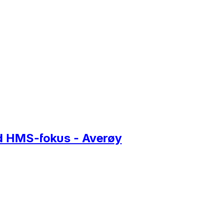
ed HMS-fokus - Averøy