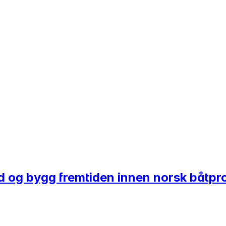
ed og bygg fremtiden innen norsk båtp